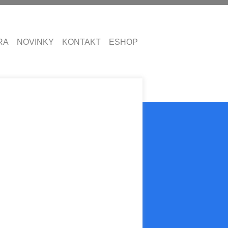
RA
NOVINKY
KONTAKT
ESHOP